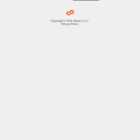
Copyright© 2026 cPanel, L.L.C.
Privacy Policy